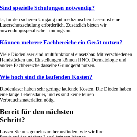
Sind spezielle Schulungen notwendig?
Ja, für den sicheren Umgang mit medizinischen Lasern ist eine
Laserschutzschulung erforderlich. Zusätzlich bieten wir
anwendungsspezifische Trainings an.
Können mehrere Fachbereiche ein Gerät nutzen?
Viele Diodenlaser sind multifunktional einsetzbar. Mit verschiedenen
Handstücken und Einstellungen können HNO, Dermatologie und
andere Fachbereiche dasselbe Grundgerät nutzen.
Wie hoch sind die laufenden Kosten?
Diodenlaser haben sehr geringe laufende Kosten. Die Dioden haben
eine lange Lebensdauer, und es sind keine teuren
Verbrauchsmaterialien nötig.
Bereit für den nächsten
Schritt?
Lassen Sie uns gemeinsam herausfinden, wie wir Ihre