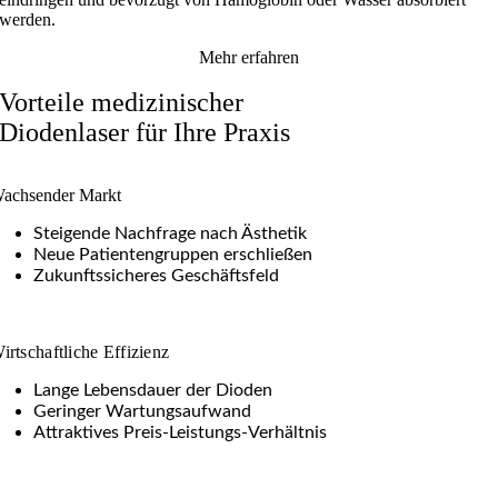
werden.
Mehr erfahren
Vorteile medizinischer
Diodenlaser für Ihre Praxis
achsender Markt
Steigende Nachfrage nach Ästhetik
Neue Patientengruppen erschließen
Zukunftssicheres Geschäftsfeld
irtschaftliche Effizienz
Lange Lebensdauer der Dioden
Geringer Wartungsaufwand
Attraktives Preis-Leistungs-Verhältnis