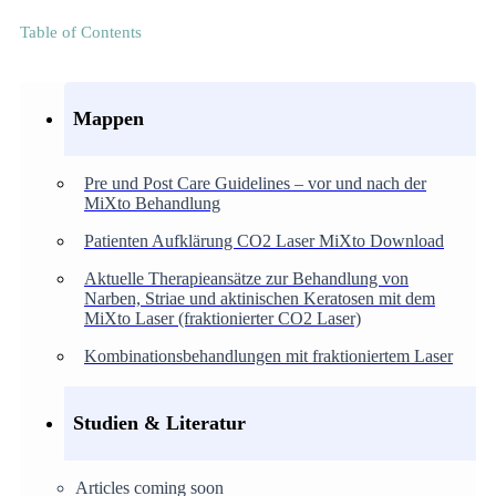
Table of Contents
Mappen
Pre und Post Care Guidelines – vor und nach der
MiXto Behandlung
Patienten Aufklärung CO2 Laser MiXto Download
Aktuelle Therapieansätze zur Behandlung von
Narben, Striae und aktinischen Keratosen mit dem
MiXto Laser (fraktionierter CO2 Laser)
Kombinationsbehandlungen mit fraktioniertem Laser
Studien & Literatur
Articles coming soon