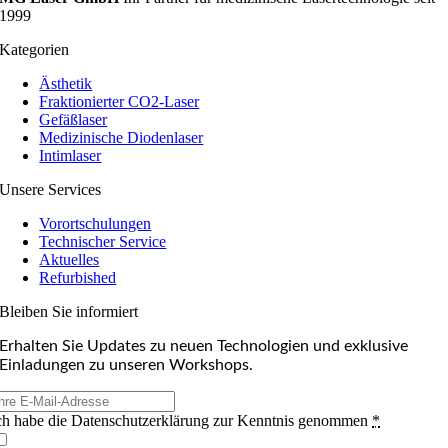
1999
Kategorien
Ästhetik
Fraktionierter CO2-Laser
Gefäßlaser
Medizinische Diodenlaser
Intimlaser
Unsere Services
Vorortschulungen
Technischer Service
Aktuelles
Refurbished
Bleiben Sie informiert
Erhalten Sie Updates zu neuen Technologien und exklusive
Einladungen zu unseren Workshops.
ch habe die Datenschutzerklärung zur Kenntnis genommen
*