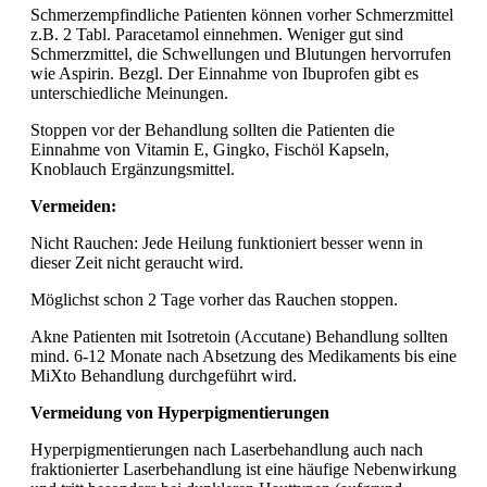
Schmerzempfindliche Patienten können vorher Schmerzmittel
z.B. 2 Tabl. Paracetamol einnehmen. Weniger gut sind
Schmerzmittel, die Schwellungen und Blutungen hervorrufen
wie Aspirin. Bezgl. Der Einnahme von Ibuprofen gibt es
unterschiedliche Meinungen.
Stoppen vor der Behandlung sollten die Patienten die
Einnahme von Vitamin E, Gingko, Fischöl Kapseln,
Knoblauch Ergänzungsmittel.
Vermeiden:
Nicht Rauchen: Jede Heilung funktioniert besser wenn in
dieser Zeit nicht geraucht wird.
Möglichst schon 2 Tage vorher das Rauchen stoppen.
Akne Patienten mit Isotretoin (Accutane) Behandlung sollten
mind. 6-12 Monate nach Absetzung des Medikaments bis eine
MiXto Behandlung durchgeführt wird.
Vermeidung von Hyperpigmentierungen
Hyperpigmentierungen nach Laserbehandlung auch nach
fraktionierter Laserbehandlung ist eine häufige Nebenwirkung