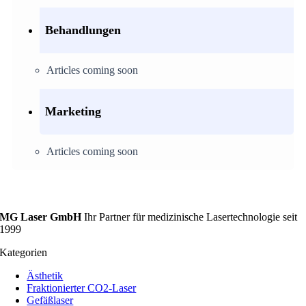
Behandlungen
Articles coming soon
Marketing
Articles coming soon
MG Laser GmbH
Ihr Partner für medizinische Lasertechnologie seit
1999
Kategorien
Ästhetik
Fraktionierter CO2-Laser
Gefäßlaser